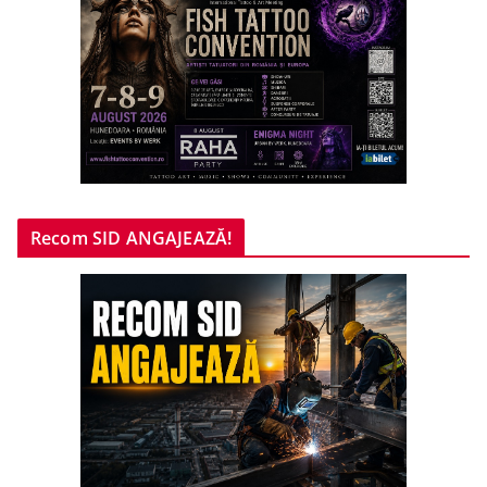
Recom SID ANGAJEAZĂ!