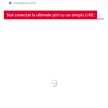
1 noiembrie 2018
Stai conectat la ultimele știri cu un simplu LIKE: