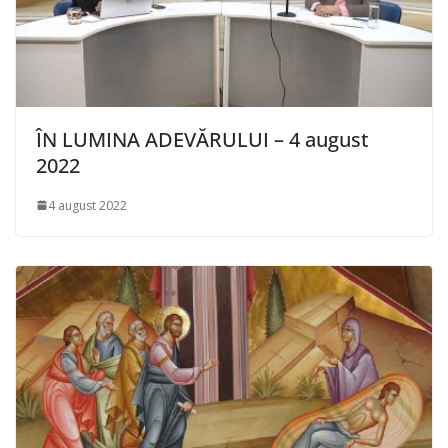
ÎN LUMINA ADEVĂRULUI – 4 august
2022
4 august 2022