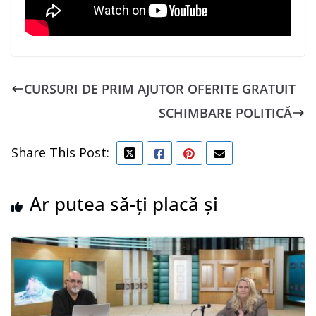
CURSURI DE PRIM AJUTOR OFERITE GRATUIT
SCHIMBARE POLITICĂ
Share This Post:
Ar putea să-ți placă și