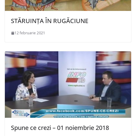
STĂRUINȚA ÎN RUGĂCIUNE
12 februarie 2021
Spune ce crezi – 01 noiembrie 2018