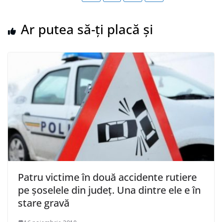
Ar putea să-ți placă și
Patru victime în două accidente rutiere
pe șoselele din județ. Una dintre ele e în
stare gravă