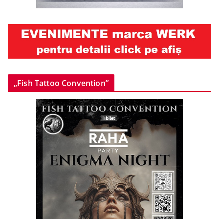
„Fish Tattoo Convention”