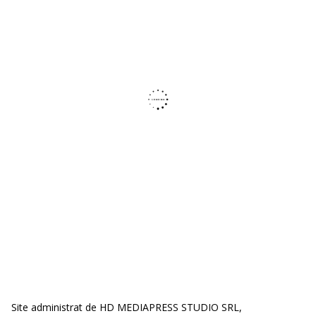
Site administrat de HD MEDIAPRESS STUDIO SRL,