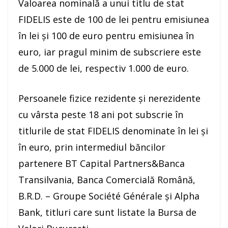
Valoarea nominală a unui titlu de stat
FIDELIS este de 100 de lei pentru emisiunea
în lei şi 100 de euro pentru emisiunea în
euro, iar pragul minim de subscriere este
de 5.000 de lei, respectiv 1.000 de euro.
Persoanele fizice rezidente şi nerezidente
cu vârsta peste 18 ani pot subscrie în
titlurile de stat FIDELIS denominate în lei şi
în euro, prin intermediul băncilor
partenere BT Capital Partners&Banca
Transilvania, Banca Comercială Română,
B.R.D. – Groupe Société Générale şi Alpha
Bank, titluri care sunt listate la Bursa de