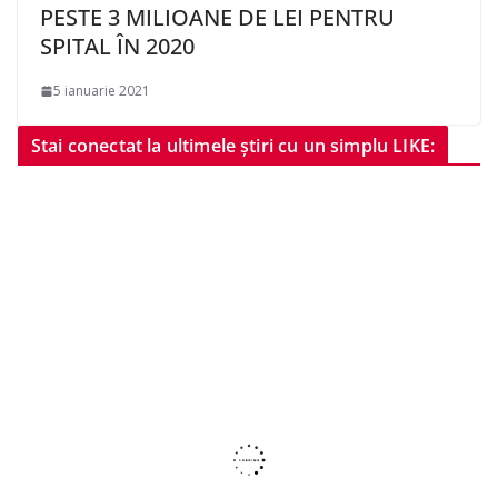
PESTE 3 MILIOANE DE LEI PENTRU
SPITAL ÎN 2020
5 ianuarie 2021
Stai conectat la ultimele știri cu un simplu LIKE: