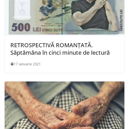
RETROSPECTIVĂ ROMANȚATĂ.
Săptămâna în cinci minute de lectură
17 ianuarie 2021