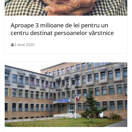
Aproape 3 milioane de lei pentru un
centru destinat persoanelor vârstnice
3 iunie 2020