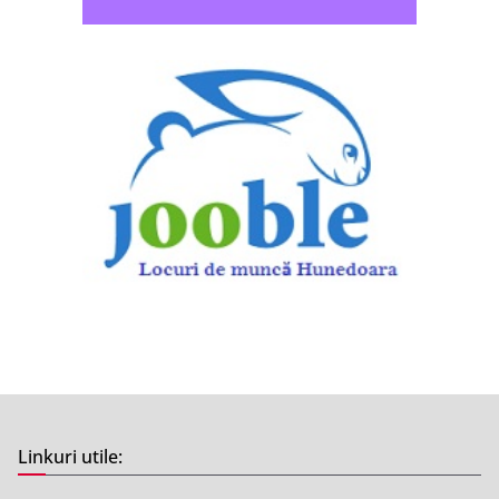
Linkuri utile: