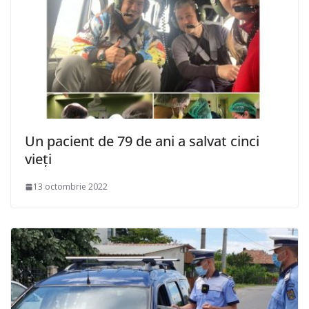
Un pacient de 79 de ani a salvat cinci
vieți
13 octombrie 2022