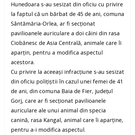
Hunedoara s-au sesizat din oficiu cu privire
la faptul că un bărbat de 45 de ani, comuna
Sântămăria-Orlea, ar fi secționat
pavilioanele auriculare a doi câini din rasa
Ciobănesc de Asia Centrală, animale care îi
aparțin, pentru a modifica aspectul
acestora.
Cu privire la aceeași infracțiune s-au sesizat
din oficiu polițiștii în cazul unei femei de 41
de ani, din comuna Baia de Fier, județul
Gorj, care ar fi secționat pavilioanele
auriculare ale unui animal din specia
canină, rasa Kangal, animal care îi aparține,
pentru a-i modifica aspectul.