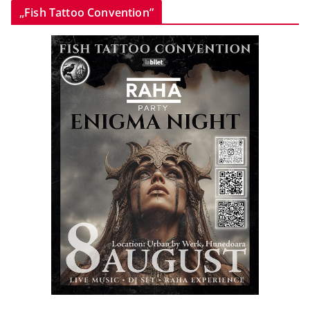
„Fish Tattoo Convention”