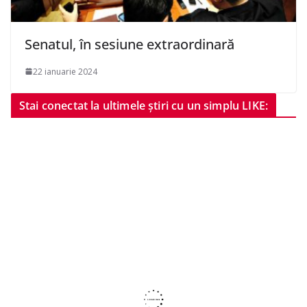
Senatul, în sesiune extraordinară
22 ianuarie 2024
Stai conectat la ultimele știri cu un simplu LIKE: