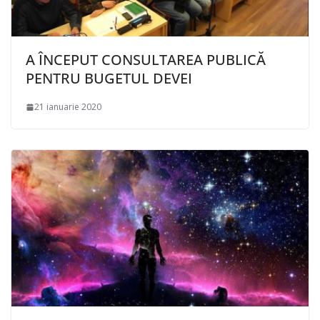
A ÎNCEPUT CONSULTAREA PUBLICĂ
PENTRU BUGETUL DEVEI
21 ianuarie 2020