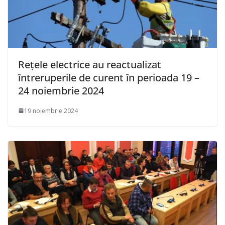
Rețele electrice au reactualizat
întreruperile de curent în perioada 19 –
24 noiembrie 2024
19 noiembrie 2024