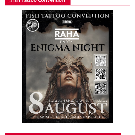
„Fish Tattoo Convention”