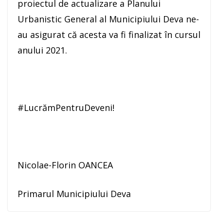
proiectul de actualizare a Planului
Urbanistic General al Municipiului Deva ne-
au asigurat că acesta va fi finalizat în cursul
anului 2021.
#LucrămPentruDeveni!
Nicolae-Florin OANCEA
Primarul Municipiului Deva