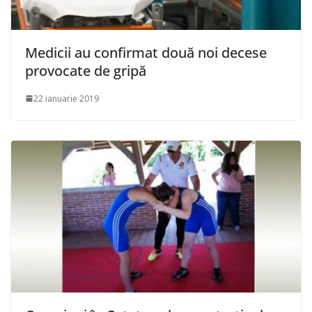
Medicii au confirmat două noi decese
provocate de gripă
22 ianuarie 2019