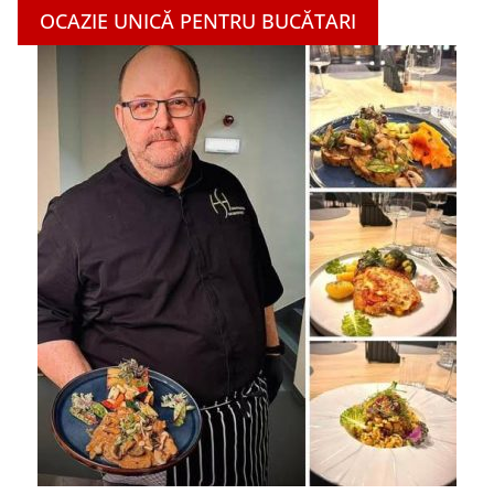
OCAZIE UNICĂ PENTRU BUCĂTARI