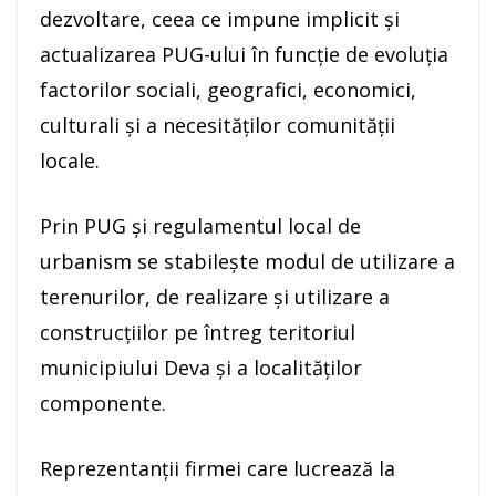
dezvoltare, ceea ce impune implicit și
actualizarea PUG-ului în funcție de evoluția
factorilor sociali, geografici, economici,
culturali și a necesităților comunității
locale.
Prin PUG şi regulamentul local de
urbanism se stabileşte modul de utilizare a
terenurilor, de realizare şi utilizare a
construcţiilor pe întreg teritoriul
municipiului Deva și a localităților
componente.
Reprezentanții firmei care lucrează la