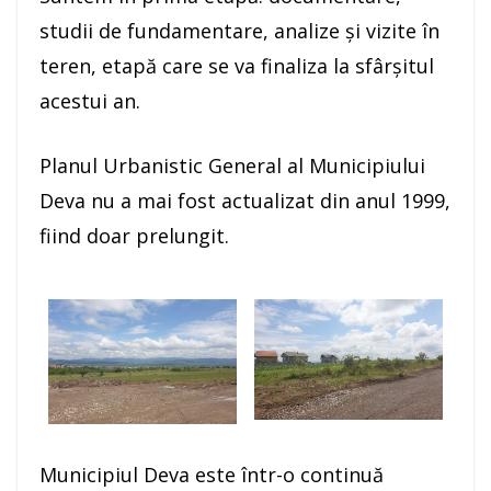
studii de fundamentare, analize și vizite în
teren, etapă care se va finaliza la sfârșitul
acestui an.
Planul Urbanistic General al Municipiului
Deva nu a mai fost actualizat din anul 1999,
fiind doar prelungit.
Municipiul Deva este într-o continuă