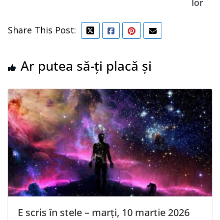
lor
Share This Post:
Ar putea să-ți placă și
E scris în stele – marți, 10 martie 2026