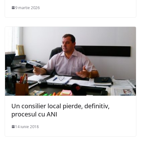
9 martie 2026
Un consilier local pierde, definitiv,
procesul cu ANI
14 iunie 2018