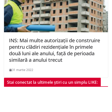
INS: Mai multe autorizaţii de construire
pentru clădiri rezidenţiale în primele
două luni ale anului, faţă de perioada
similară a anului trecut
31 martie 2022
Stai conectat la ultimele știri cu un simplu LIKE: