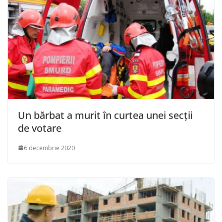
Un bărbat a murit în curtea unei secţii
de votare
6 decembrie 2020