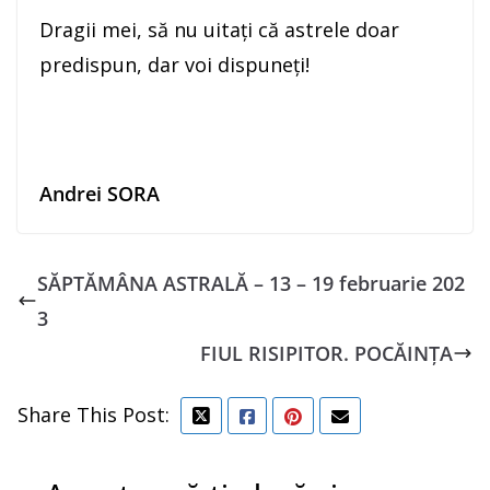
Dragii mei, să nu uitaţi că astrele doar
predispun, dar voi dispuneţi!
Andrei SORA
SĂPTĂMÂNA ASTRALĂ – 13 – 19 februarie 202
3
FIUL RISIPITOR. POCĂINȚA
Share This Post: