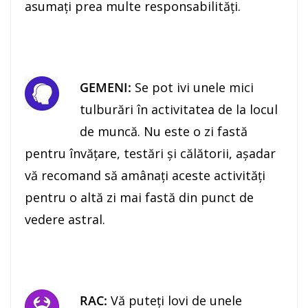
asumaţi prea multe responsabilităţi.
GEMENI:
Se pot ivi unele mici
tulburări în activitatea de la locul
de muncă. Nu este o zi fastă
pentru învăţare, testări şi călătorii, aşadar
vă recomand să amânaţi aceste activități
pentru o altă zi mai fastă din punct de
vedere astral.
RAC:
Vă puteţi lovi de unele