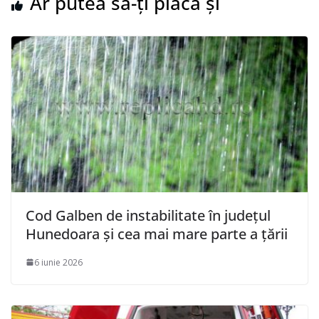
Ar putea să-ți placă și
Cod Galben de instabilitate în județul
Hunedoara și cea mai mare parte a țării
6 iunie 2026