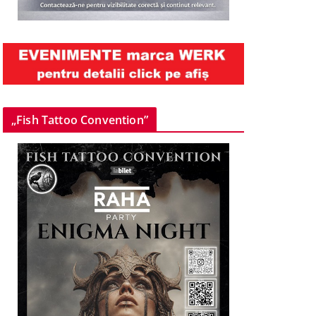
„Fish Tattoo Convention”