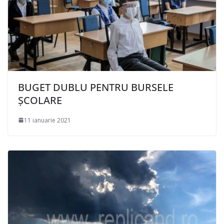
BUGET DUBLU PENTRU BURSELE
ȘCOLARE
11 ianuarie 2021