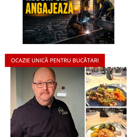
OCAZIE UNICĂ PENTRU BUCĂTARI