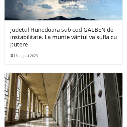
Județul Hunedoara sub cod GALBEN de
instabilitate. La munte vântul va sufla cu
putere
16 august 2023