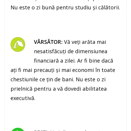
Nu este o zi bună pentru studiu şi călătorii.
VĂRSĂTOR:
Vă veţi arăta mai
nesatisfăcuţi de dimensiunea
financiară a zilei. Ar fi bine dacă
aţi fi mai precauţi şi mai economi în toate
chestiunile ce ţin de bani. Nu este o zi
prielnică pentru a vă dovedi abilitatea
executivă.