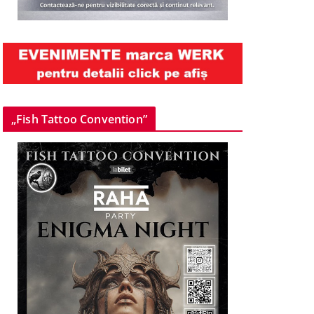
„Fish Tattoo Convention”