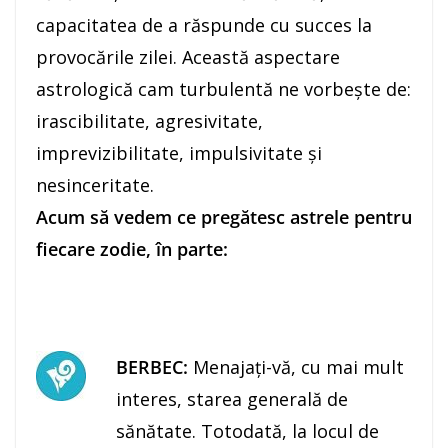
capacitatea de a răspunde cu succes la
provocările zilei. Această aspectare
astrologică cam turbulentă ne vorbeşte de:
irascibilitate, agresivitate,
imprevizibilitate, impulsivitate şi
nesinceritate.
Acum să vedem ce pregătesc astrele pentru
fiecare zodie, în parte:
BERBEC:
Menajaţi-vă, cu mai mult
interes, starea generală de
sănătate. Totodată, la locul de