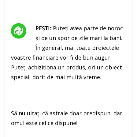
PEŞTI:
Puteţi avea parte de noroc
şi de un spor de zile mari la bani.
În general, mai toate proiectele
voastre financiare vor fi de bun augur.
Puteţi achiziţiona un produs, ori un obiect
special, dorit de mai multă vreme.
Să nu uitaţi că astrale doar predispun, dar
omul este cel ce dispune!