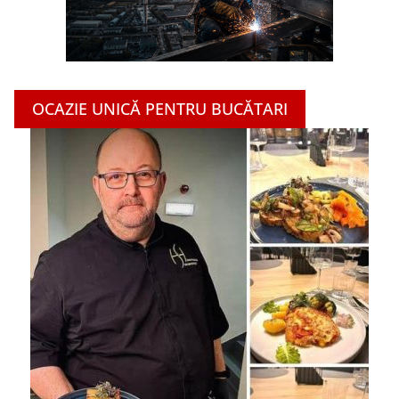
OCAZIE UNICĂ PENTRU BUCĂTARI