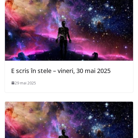
E scris în stele – vineri, 30 mai 2025
29 mai 2025