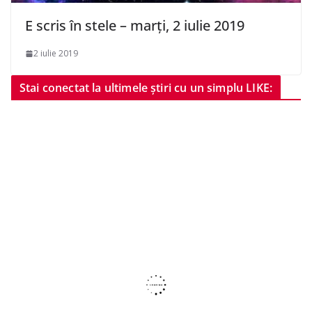
E scris în stele – marți, 2 iulie 2019
2 iulie 2019
Stai conectat la ultimele știri cu un simplu LIKE: