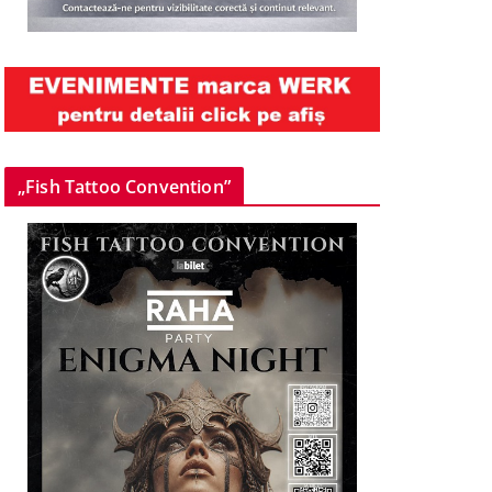
„Fish Tattoo Convention”