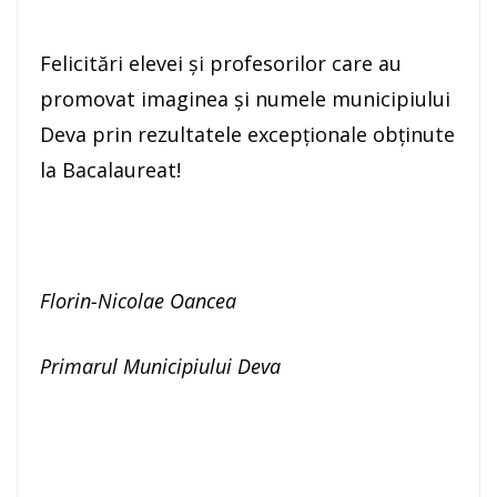
Felicitări elevei și profesorilor care au
promovat imaginea și numele municipiului
Deva prin rezultatele excepționale obținute
la Bacalaureat!
Florin-Nicolae Oancea
Primarul Municipiului Deva