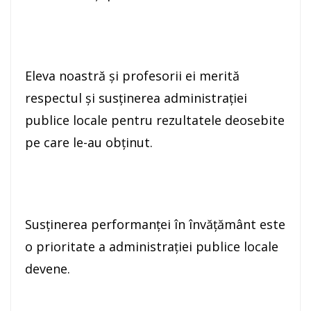
Eleva noastră și profesorii ei merită
respectul și susținerea administrației
publice locale pentru rezultatele deosebite
pe care le-au obținut.
Susținerea performanței în învățământ este
o prioritate a administrației publice locale
devene.