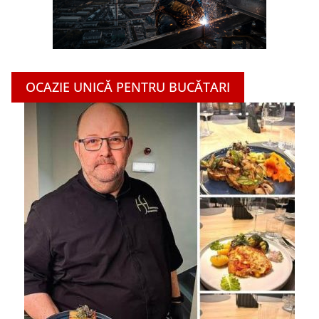
OCAZIE UNICĂ PENTRU BUCĂTARI