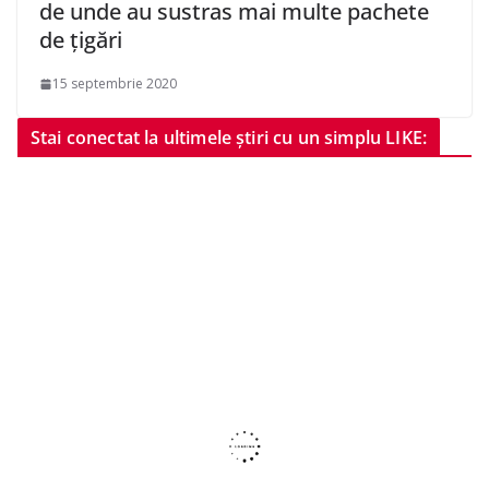
de unde au sustras mai multe pachete
de țigări
15 septembrie 2020
Stai conectat la ultimele știri cu un simplu LIKE: