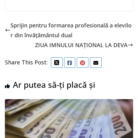
Sprijin pentru formarea profesională a elevilo
r din învățământul dual
ZIUA IMNULUI NAȚIONAL LA DEVA
Share This Post:
Ar putea să-ți placă și