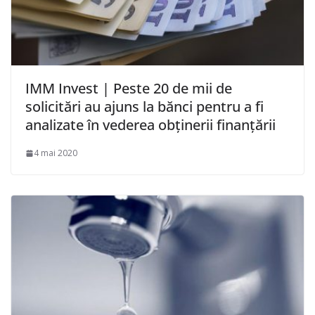
IMM Invest | Peste 20 de mii de
solicitări au ajuns la bănci pentru a fi
analizate în vederea obţinerii finanţării
4 mai 2020