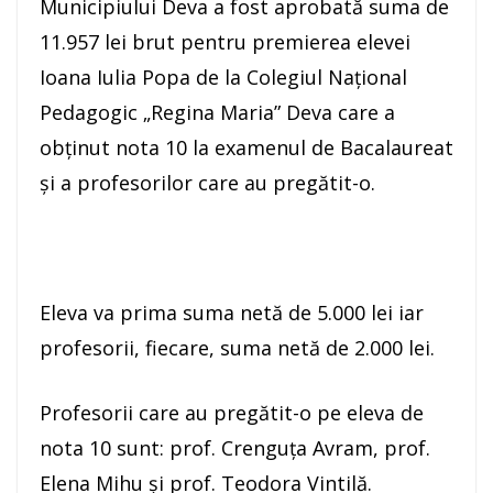
Municipiului Deva a fost aprobată suma de
11.957 lei brut pentru premierea elevei
Ioana Iulia Popa de la Colegiul Național
Pedagogic „Regina Maria” Deva care a
obținut nota 10 la examenul de Bacalaureat
și a profesorilor care au pregătit-o.
Eleva va prima suma netă de 5.000 lei iar
profesorii, fiecare, suma netă de 2.000 lei.
Profesorii care au pregătit-o pe eleva de
nota 10 sunt: prof. Crenguța Avram, prof.
Elena Mihu și prof. Teodora Vintilă.