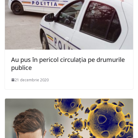
Au pus în pericol circulaţia pe drumurile
publice
21 decembrie 2020