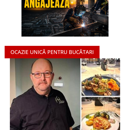
OCAZIE UNICĂ PENTRU BUCĂTARI