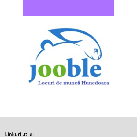
Linkuri utile: