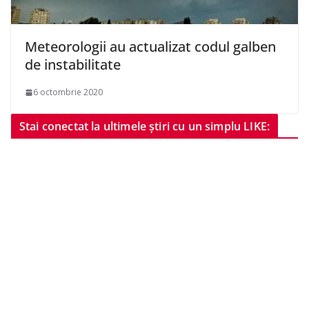
Meteorologii au actualizat codul galben
de instabilitate
6 octombrie 2020
Stai conectat la ultimele știri cu un simplu LIKE: