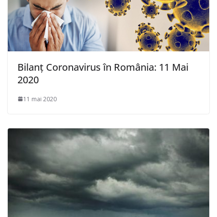
Bilanț Coronavirus în România: 11 Mai
2020
11 mai 2020