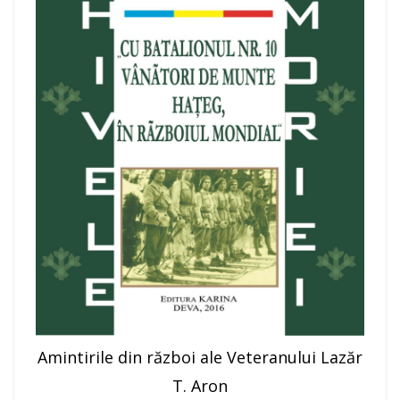
Amintirile din război ale Veteranului Lazăr
T. Aron