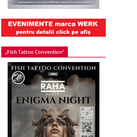
„Fish Tattoo Convention”