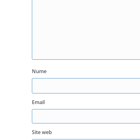
Nume
Email
Site web