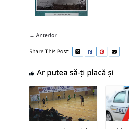
← Anterior
Share This Post:
Ar putea să-ți placă și