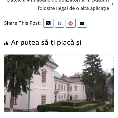
folosite ilegal de o altă aplicaţie
Share This Post:
Ar putea să-ți placă și