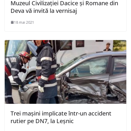
Muzeul Civilizației Dacice și Romane din
Deva vă invită la vernisaj
18 mai 2021
Trei mașini implicate într-un accident
rutier pe DN7, la Leșnic