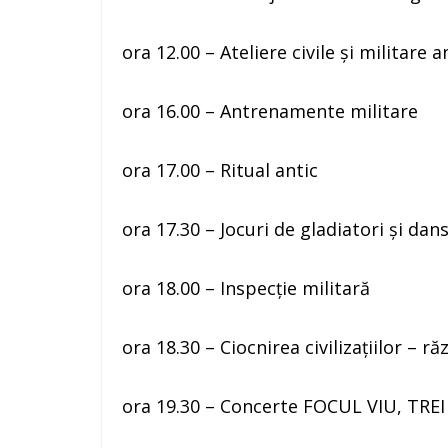
ora 12.00 – Ateliere civile şi militare a
ora 16.00 – Antrenamente militare
ora 17.00 – Ritual antic
ora 17.30 – Jocuri de gladiatori și dan
ora 18.00 – Inspecție militară
ora 18.30 – Ciocnirea civilizaţiilor –
ora 19.30 – Concerte FOCUL VIU, TR