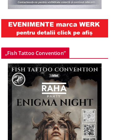
„Fish Tattoo Convention”