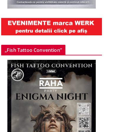
„Fish Tattoo Convention”