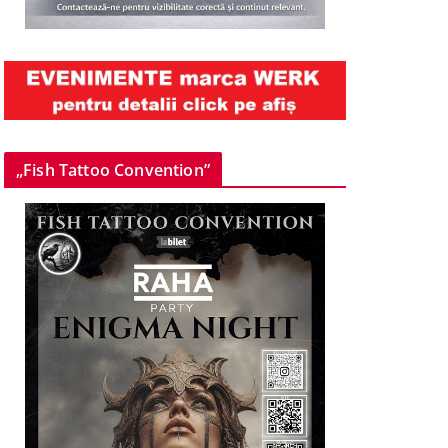
„Fish Tattoo Convention”