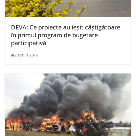
DEVA: Ce proiecte au ieșit câștigătoare
în primul program de bugetare
participativă
2 aprilie 2019