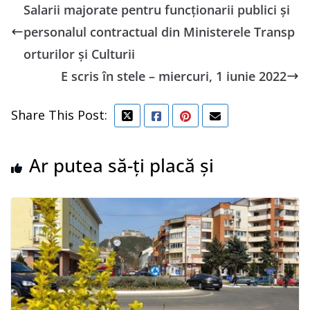
Salarii majorate pentru funcționarii publici și
personalul contractual din Ministerele Transp
orturilor și Culturii
E scris în stele – miercuri, 1 iunie 2022
Share This Post:
Ar putea să-ți placă și