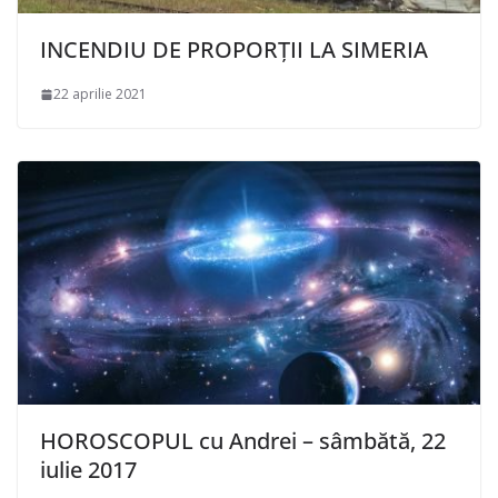
INCENDIU DE PROPORȚII LA SIMERIA
22 aprilie 2021
HOROSCOPUL cu Andrei – sâmbătă, 22
iulie 2017