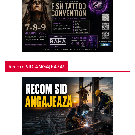
Recom SID ANGAJEAZĂ!