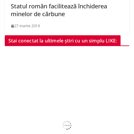
Statul român facilitează închiderea
minelor de cărbune
27 martie 2019
Stai conectat la ultimele știri cu un simplu LIKE: