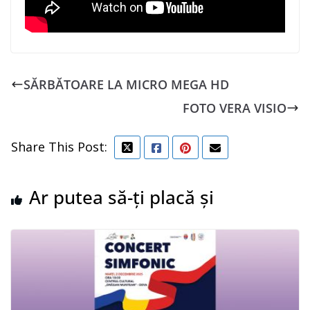
SĂRBĂTOARE LA MICRO MEGA HD
FOTO VERA VISIO
Share This Post:
Ar putea să-ți placă și