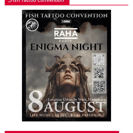
„Fish Tattoo Convention”