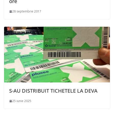
ore
28 septembrie 2017
S-AU DISTRIBUIT TICHETELE LA DEVA
25 iunie 2025