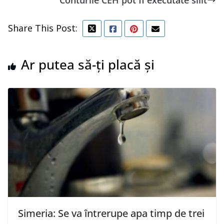
Share This Post:
Ar putea să-ți placă și
Simeria: Se va întrerupe apa timp de trei