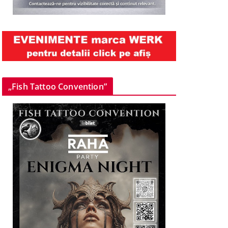
„Fish Tattoo Convention”