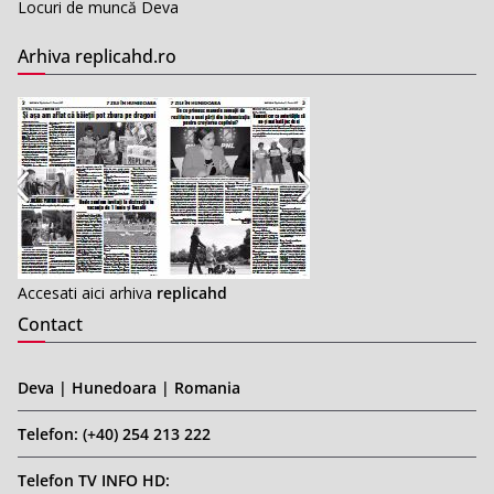
Locuri de muncă Deva
Arhiva replicahd.ro
Accesati aici arhiva
replicahd
Contact
Deva | Hunedoara | Romania
Telefon: (+40) 254 213 222
Telefon TV INFO HD: