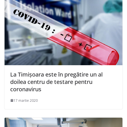
La Timişoara este în pregătire un al
doilea centru de testare pentru
coronavirus
17 martie 2020