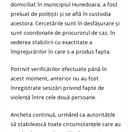
domiciliat în municipiul Hunedoara, a fost
preluat de polițiști și se află în custodia
acestora. Cercetările sunt în desfășurare și
sunt coordonate de procurorul de caz, în
vederea stabilirii cu exactitate a
împrejurărilor în care s-a produs fapta.
Potrivit verificărilor efectuate până în
acest moment, anterior nu au fost
înregistrate sesizări privind fapte de
violență între cele două persoane.
Ancheta continuă, urmând ca autoritățile
să stabilească toate circumstanțele care au