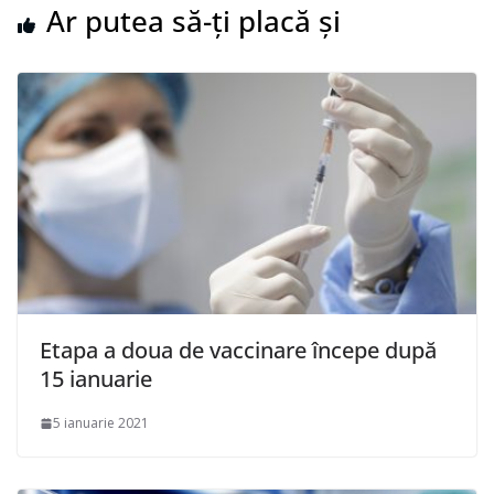
Ar putea să-ți placă și
Etapa a doua de vaccinare începe după
15 ianuarie
5 ianuarie 2021