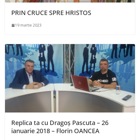
PRIN CRUCE SPRE HRISTOS
19 martie 2023
Replica ta cu Dragoș Pascuta – 26
ianuarie 2018 – Florin OANCEA