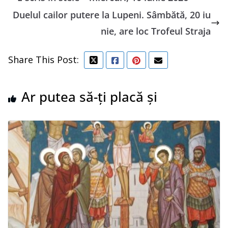
Duelul cailor putere la Lupeni. Sâmbătă, 20 iu
nie, are loc Trofeul Straja
Share This Post:
Ar putea să-ți placă și