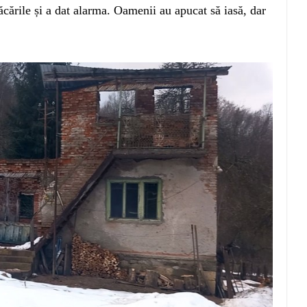
lăcările și a dat alarma. Oamenii au apucat să iasă, dar