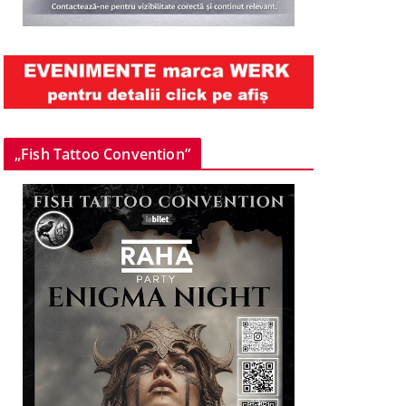
„Fish Tattoo Convention”