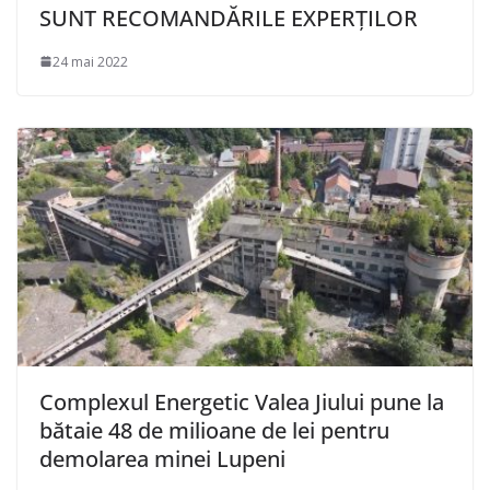
SUNT RECOMANDĂRILE EXPERȚILOR
24 mai 2022
Complexul Energetic Valea Jiului pune la
bătaie 48 de milioane de lei pentru
demolarea minei Lupeni