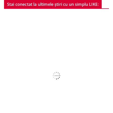
Stai conectat la ultimele știri cu un simplu LIKE: