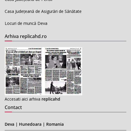
Casa Județeană de Asigurări de Sănătate
Locuri de muncă Deva
Arhiva replicahd.ro
Accesati aici arhiva
replicahd
Contact
Deva | Hunedoara | Romania