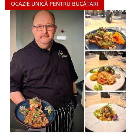
OCAZIE UNICĂ PENTRU BUCĂTARI