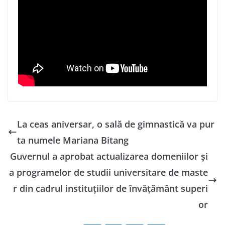
La ceas aniversar, o sală de gimnastică va pur
ta numele Mariana Bitang
Guvernul a aprobat actualizarea domeniilor şi
a programelor de studii universitare de maste
r din cadrul instituţiilor de învăţământ superi
or