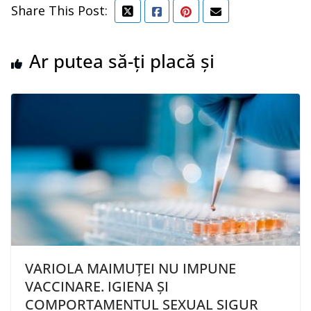
Share This Post:
Ar putea să-ți placă și
VARIOLA MAIMUȚEI NU IMPUNE
VACCINARE. IGIENA ȘI
COMPORTAMENTUL SEXUAL SIGUR