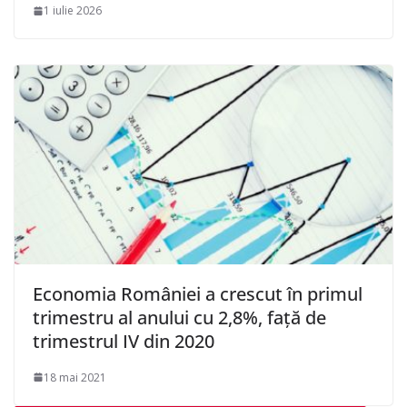
1 iulie 2026
Economia României a crescut în primul
trimestru al anului cu 2,8%, faţă de
trimestrul IV din 2020
18 mai 2021