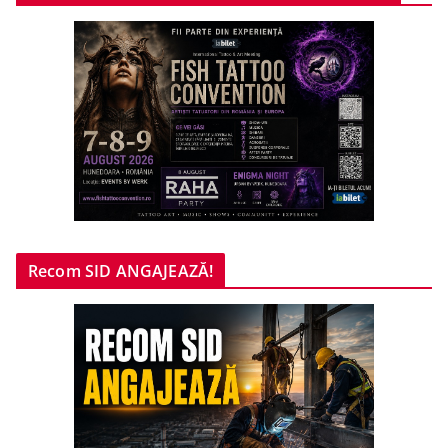
Recom SID ANGAJEAZĂ!