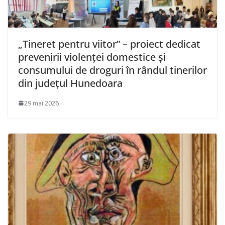
„Tineret pentru viitor” – proiect dedicat
prevenirii violenței domestice și
consumului de droguri în rândul tinerilor
din județul Hunedoara
29 mai 2026