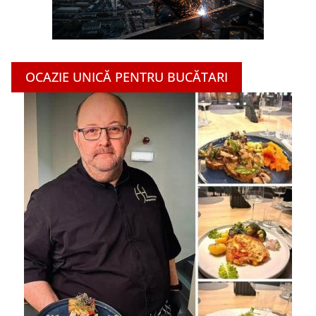
OCAZIE UNICĂ PENTRU BUCĂTARI