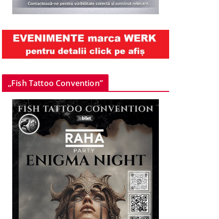
„Fish Tattoo Convention”