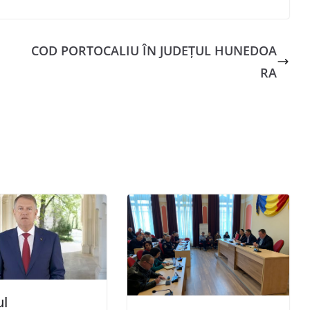
COD PORTOCALIU ÎN JUDEȚUL HUNEDOA
RA
ul