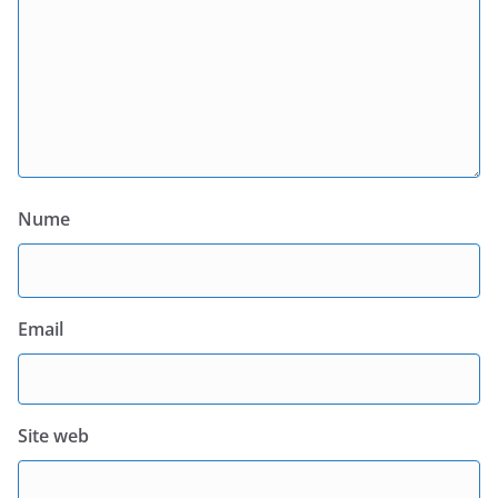
Nume
Email
Site web