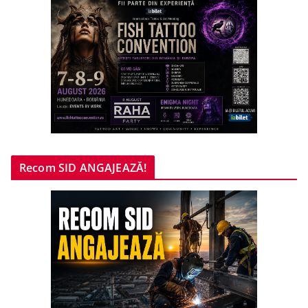
Recom SID ANGAJEAZĂ!