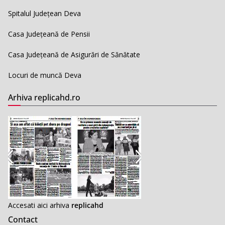
Spitalul Județean Deva
Casa Județeană de Pensii
Casa Județeană de Asigurări de Sănătate
Locuri de muncă Deva
Arhiva replicahd.ro
Accesati aici arhiva
replicahd
Contact