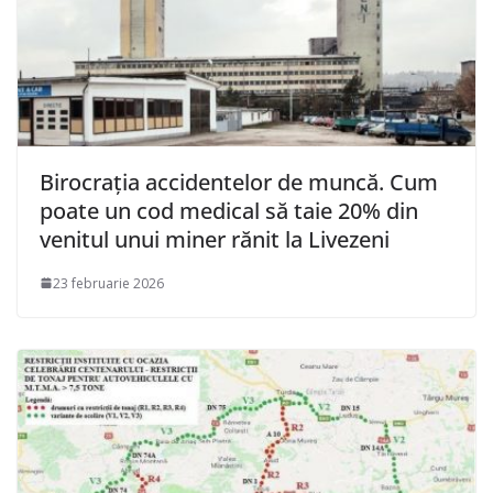
Birocrația accidentelor de muncă. Cum
poate un cod medical să taie 20% din
venitul unui miner rănit la Livezeni
23 februarie 2026