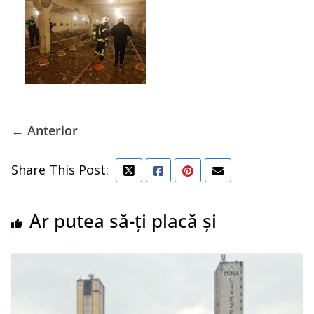
← Anterior
Share This Post:
Ar putea să-ți placă și