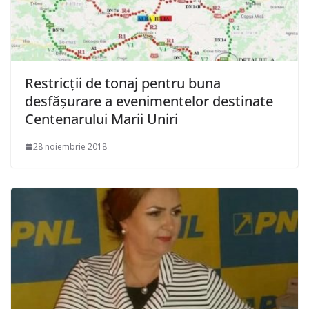
Restricții de tonaj pentru buna
desfășurare a evenimentelor destinate
Centenarului Marii Uniri
28 noiembrie 2018