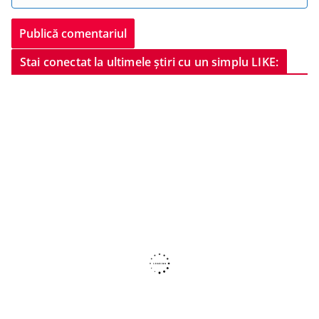
Stai conectat la ultimele știri cu un simplu LIKE: