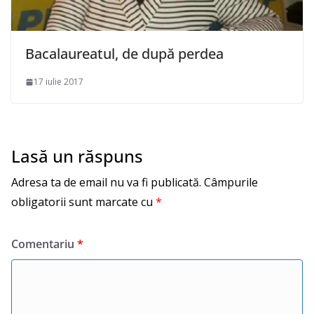
Bacalaureatul, de după perdea
17 iulie 2017
Lasă un răspuns
Adresa ta de email nu va fi publicată.
Câmpurile
obligatorii sunt marcate cu
*
Comentariu
*