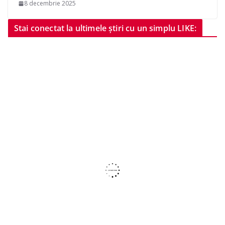
8 decembrie 2025
Stai conectat la ultimele știri cu un simplu LIKE: