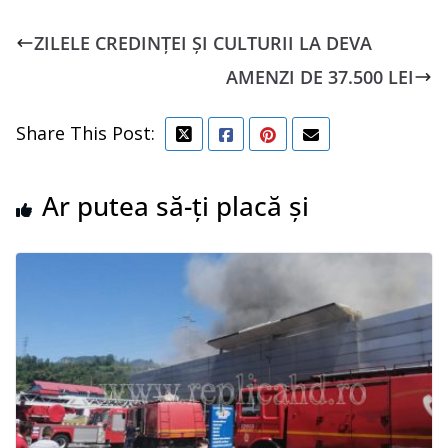
ZILELE CREDINȚEI ȘI CULTURII LA DEVA
AMENZI DE 37.500 LEI
Share This Post:
Ar putea să-ți placă și