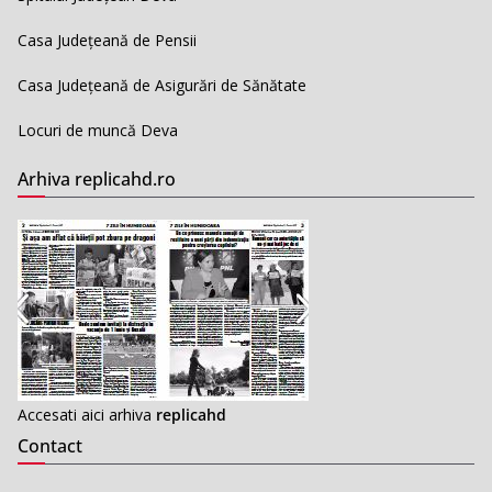
Casa Județeană de Pensii
Casa Județeană de Asigurări de Sănătate
Locuri de muncă Deva
Arhiva replicahd.ro
Accesati aici arhiva
replicahd
Contact