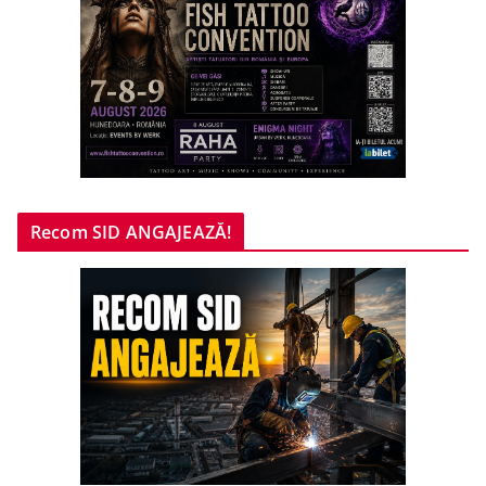
Recom SID ANGAJEAZĂ!