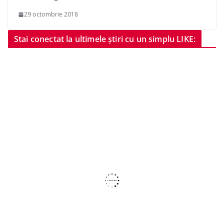
29 octombrie 2018
Stai conectat la ultimele știri cu un simplu LIKE: