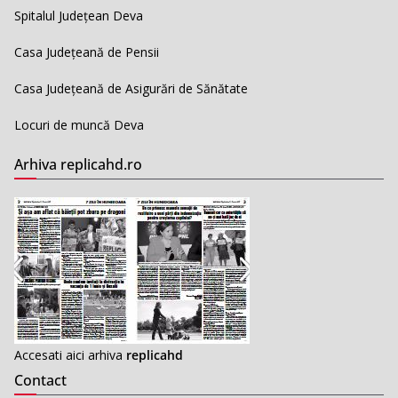
Spitalul Județean Deva
Casa Județeană de Pensii
Casa Județeană de Asigurări de Sănătate
Locuri de muncă Deva
Arhiva replicahd.ro
Accesati aici arhiva
replicahd
Contact