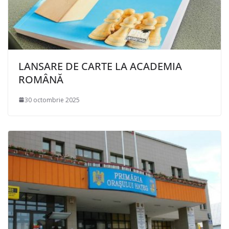
LANSARE DE CARTE LA ACADEMIA
ROMÂNĂ
30 octombrie 2025