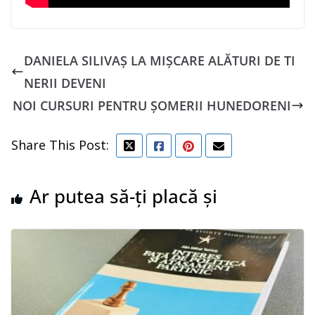
DANIELA SILIVAȘ LA MIȘCARE ALĂTURI DE TI
NERII DEVENI
NOI CURSURI PENTRU ȘOMERII HUNEDORENI
Share This Post:
Ar putea să-ți placă și