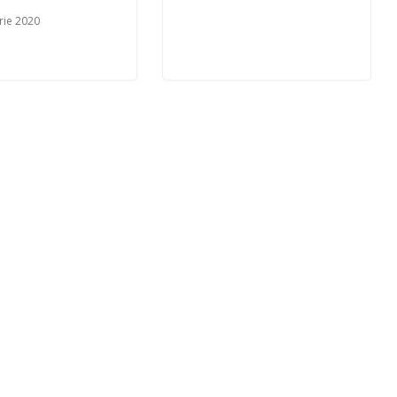
rie 2020