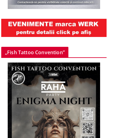
„Fish Tattoo Convention”