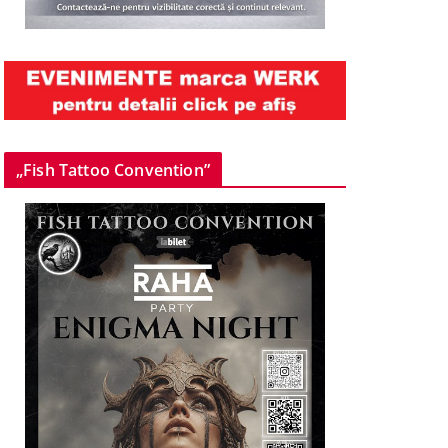
„Fish Tattoo Convention”