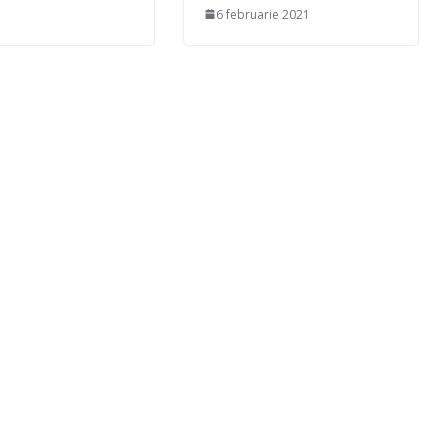
6 februarie 2021