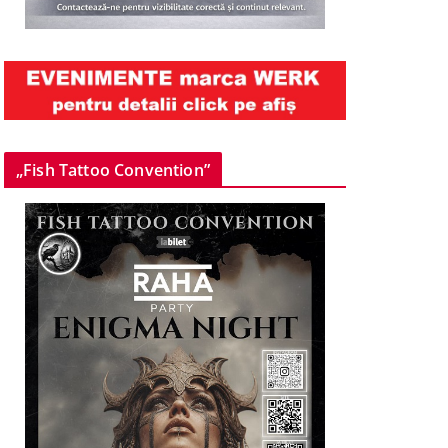
„Fish Tattoo Convention”