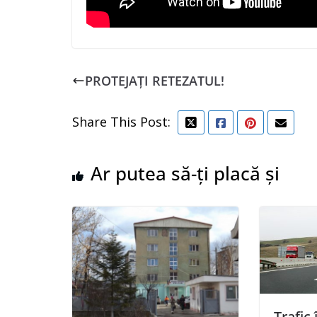
PROTEJAȚI RETEZATUL!
Share This Post:
Ar putea să-ți placă și
Trafic