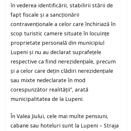
în vederea identificării, stabilirii stării de
fapt fiscale și a sancționării
contravenționale a celor care închiriază în
scop turistic camere situate în locuințe
proprietate personală din municipiul
Lupeni și nu au declarat suprafețele
respective ca fiind nerezidențiale, precum
și a celor care dețin clădiri nerezidențiale
sau mixte nedeclarate în mod
corespunzător realității”, arată
municipalitatea de la Lupeni.
În Valea Jiului, cele mai multe pensiuni,
cabane sau hoteluri sunt la Lupeni – Straja