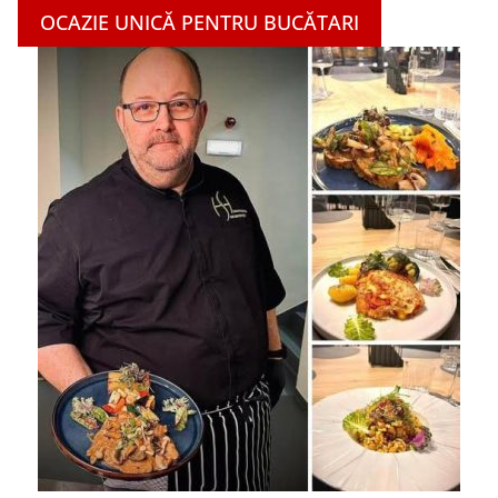
OCAZIE UNICĂ PENTRU BUCĂTARI