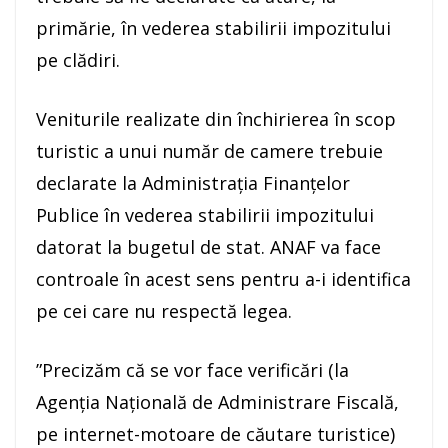
primărie, în vederea stabilirii impozitului
pe clădiri.
Veniturile realizate din închirierea în scop
turistic a unui număr de camere trebuie
declarate la Administrația Finanțelor
Publice în vederea stabilirii impozitului
datorat la bugetul de stat. ANAF va face
controale în acest sens pentru a-i identifica
pe cei care nu respectă legea.
”Precizăm că se vor face verificări (la
Agenția Națională de Administrare Fiscală,
pe internet-motoare de căutare turistice)