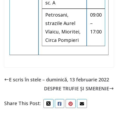
sc. A
Petrosani,
09:00
strazile Aurel
–
Vlaicu, Mioritei,
17:00
Circa Pompieri
E scris în stele – duminică, 13 februarie 2022
DESPRE TRUFIE ȘI SMERENIE
Share This Post: