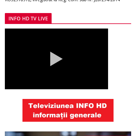
INFO HD TV LIVE