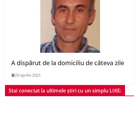
A dispărut de la domiciliu de câteva zile
29 aprilie 2021
Stai conectat la ultimele știri cu un simplu LIKE: