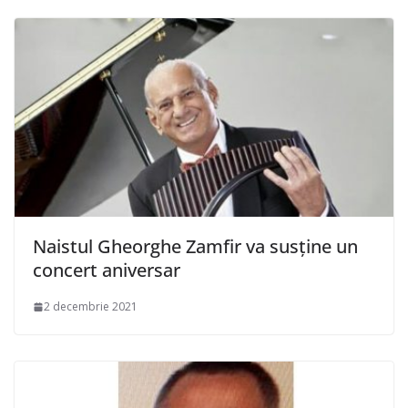
Naistul Gheorghe Zamfir va susține un
concert aniversar
2 decembrie 2021