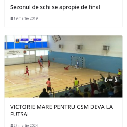
Sezonul de schi se apropie de final
19 martie 2019
VICTORIE MARE PENTRU CSM DEVA LA
FUTSAL
27 martie 2024