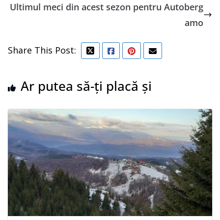
Ultimul meci din acest sezon pentru Autoberg
amo
Share This Post:
Ar putea să-ți placă și