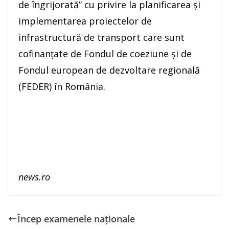
de îngrijorată” cu privire la planificarea şi
implementarea proiectelor de
infrastructură de transport care sunt
cofinanţate de Fondul de coeziune şi de
Fondul european de dezvoltare regională
(FEDER) în România.
news.ro
Încep examenele naționale