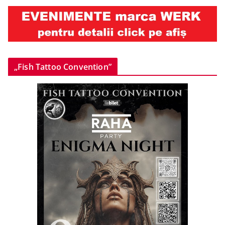
„Fish Tattoo Convention”