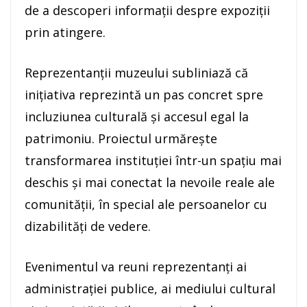
de a descoperi informații despre expoziții
prin atingere.
Reprezentanții muzeului subliniază că
inițiativa reprezintă un pas concret spre
incluziunea culturală și accesul egal la
patrimoniu. Proiectul urmărește
transformarea instituției într-un spațiu mai
deschis și mai conectat la nevoile reale ale
comunității, în special ale persoanelor cu
dizabilități de vedere.
Evenimentul va reuni reprezentanți ai
administrației publice, ai mediului cultural