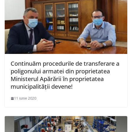
Continuăm procedurile de transferare a
poligonului armatei din proprietatea
Ministerul Apărării în proprietatea
municipalității devene!
11 iunie 2020