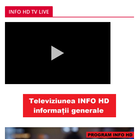
INFO HD TV LIVE