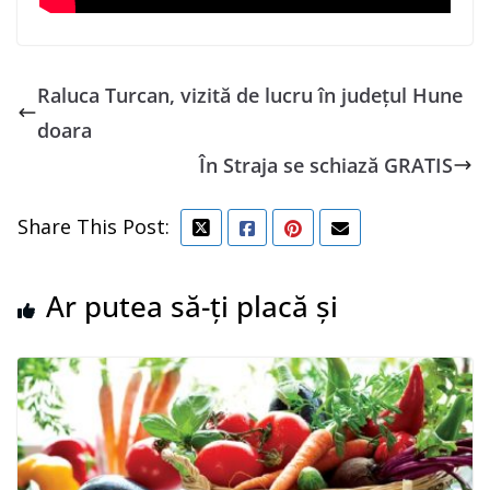
Raluca Turcan, vizită de lucru în județul Hune
doara
În Straja se schiază GRATIS
Share This Post:
Ar putea să-ți placă și