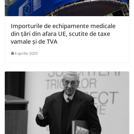
Importurile de echipamente medicale
din ţări din afara UE, scutite de taxe
vamale şi de TVA
4 aprilie 2020