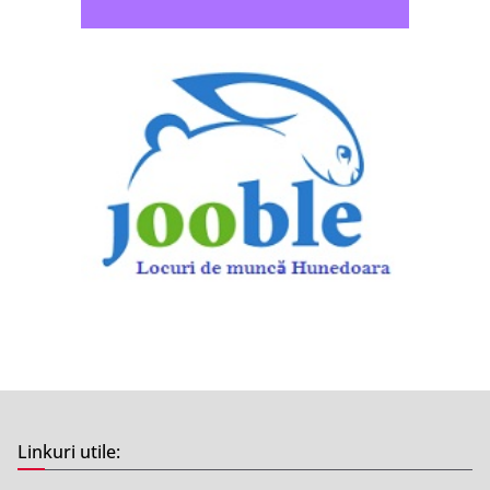
Linkuri utile: