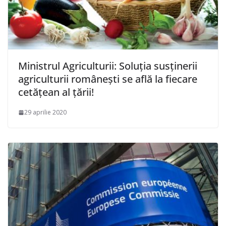
Ministrul Agriculturii: Soluția susținerii
agriculturii românești se află la fiecare
cetățean al țării!
29 aprilie 2020