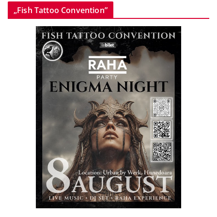
„Fish Tattoo Convention”