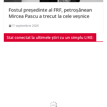
Fostul președinte al FRF, petroșănean
Mircea Pascu a trecut la cele veșnice
17 septembrie 2020
Stai conectat la ultimele știri cu un simplu LIKE: