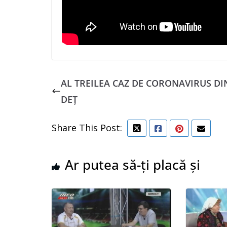
AL TREILEA CAZ DE CORONAVIRUS DI
DEȚ
Share This Post:
Ar putea să-ți placă și