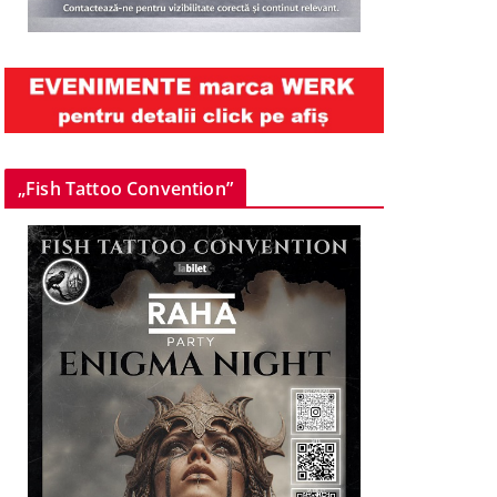
„Fish Tattoo Convention”