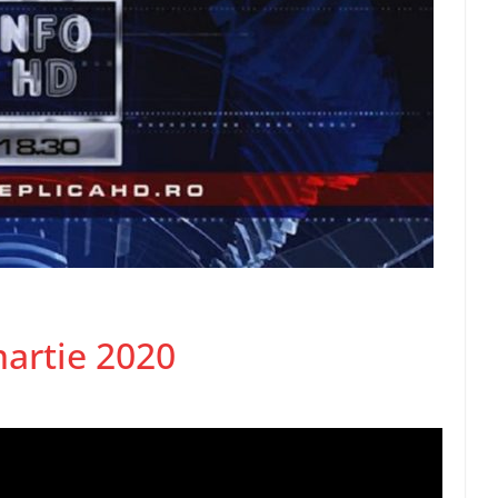
martie 2020