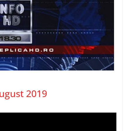
august 2019