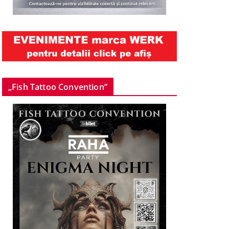
„Fish Tattoo Convention”