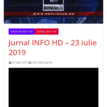
EMISIUNI INFO HD
JURNAL INFO HD
Jurnal INFO HD – 23 iulie
2019
23 iulie 2019
Petru Meszaros