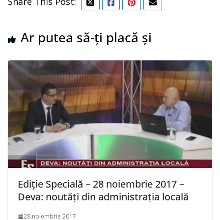
Share This Post:
Ar putea să-ți placă și
Ediție Specială – 28 noiembrie 2017 –
Deva: noutăți din administrația locală
28 noiembrie 2017