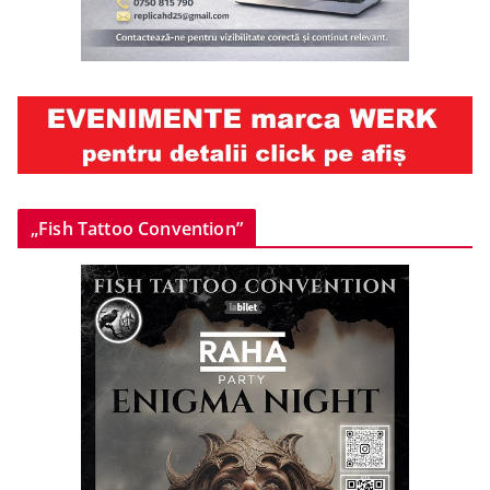
„Fish Tattoo Convention”