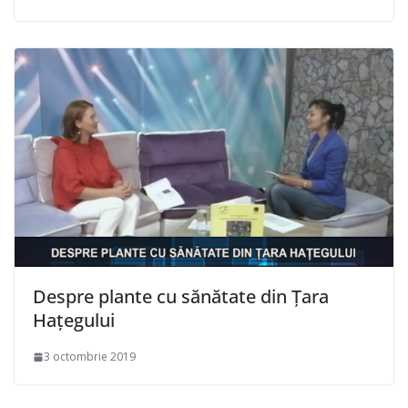
Despre plante cu sănătate din Țara
Hațegului
3 octombrie 2019