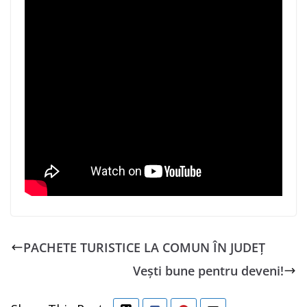
PACHETE TURISTICE LA COMUN ÎN JUDEȚ
Vești bune pentru deveni!