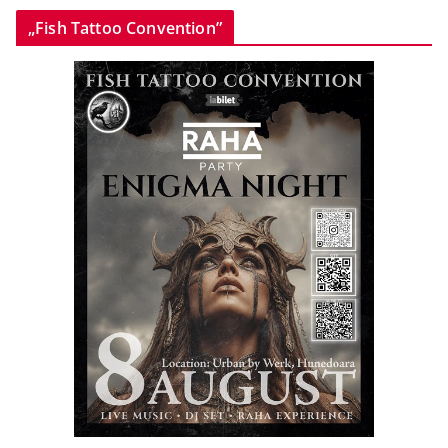
„Fish Tattoo Convention”