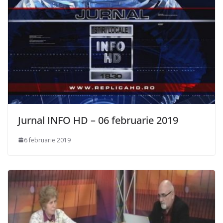
Jurnal INFO HD – 06 februarie 2019
6 februarie 2019