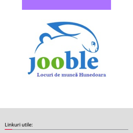
Linkuri utile: