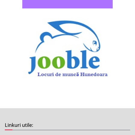
Linkuri utile: