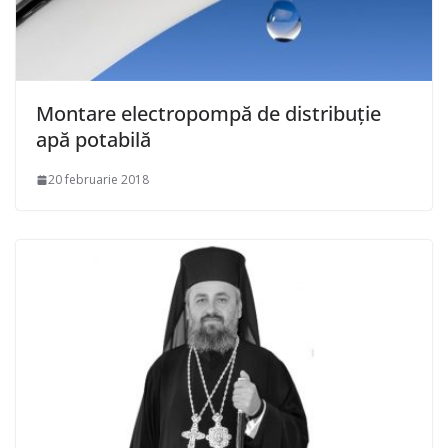
Montare electropompă de distribuție
apă potabilă
20 februarie 2018