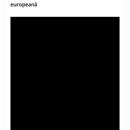
europeană