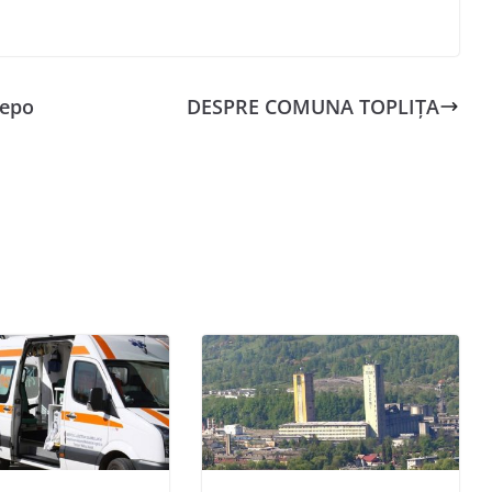
nepo
DESPRE COMUNA TOPLIȚA