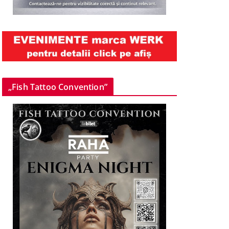
„Fish Tattoo Convention”